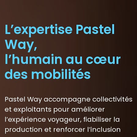
L’expertise Pastel
Way,
l’humain au cœur
des mobilités
Pastel Way accompagne
collectivités
et
exploitants
pour améliorer
l’
expérience voyageur
, fiabiliser la
production et renforcer l’
inclusion