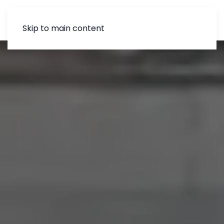
MENU
Skip to main content