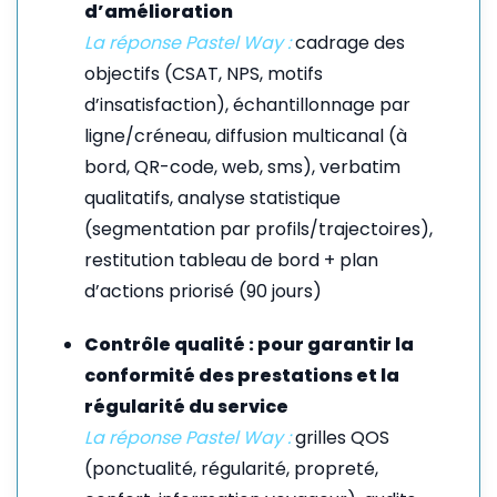
d’amélioration
La réponse Pastel Way :
cadrage des
objectifs (CSAT, NPS, motifs
d’insatisfaction), échantillonnage par
ligne/créneau, diffusion multicanal (à
bord, QR-code, web, sms), verbatim
qualitatifs, analyse statistique
(segmentation par profils/trajectoires),
restitution tableau de bord + plan
d’actions priorisé (90 jours)
Contrôle qualité : pour garantir la
conformité des prestations et la
régularité du service
La réponse Pastel Way :
grilles QOS
(ponctualité, régularité, propreté,