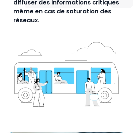
diffuser des informations critiques
même en cas de saturation des
réseaux.