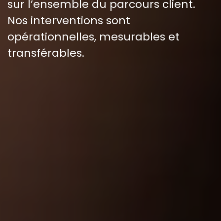
sur l’ensemble du parcours client.
Nos interventions sont
opérationnelles
, mesurables et
transférables.