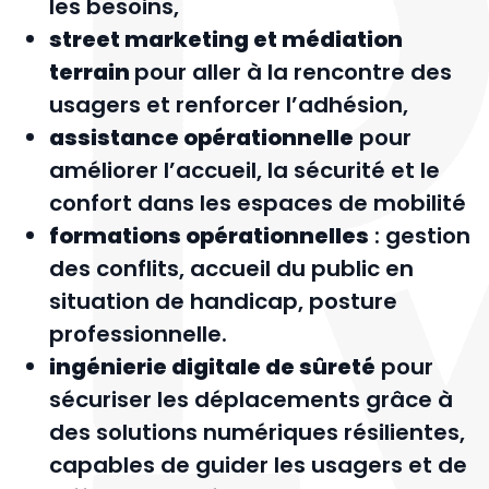
les besoins,
street marketing et médiation
terrain
pour aller à la rencontre des
usagers et renforcer l’adhésion,
assistance opérationnelle
pour
améliorer l’accueil, la sécurité et le
confort dans les espaces de mobilité
formations opérationnelles
: gestion
des conflits, accueil du public en
situation de handicap, posture
professionnelle.
ingénierie digitale de sûreté
pour
sécuriser les déplacements grâce à
des solutions numériques résilientes,
capables de guider les usagers et de