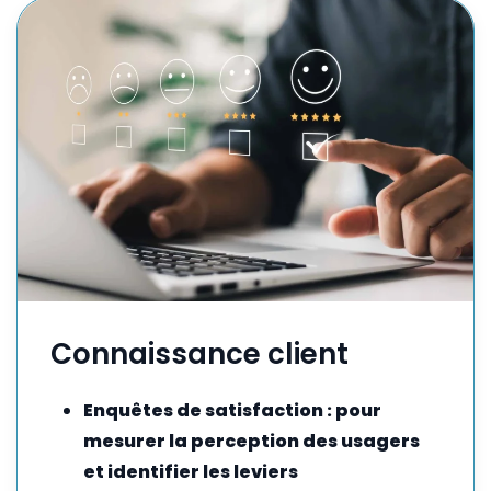
Connaissance client
Enquêtes de satisfaction : pour
mesurer la perception des usagers
et identifier les leviers