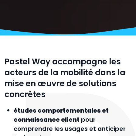
Pastel Way accompagne les
acteurs de la mobilité dans la
mise en œuvre de solutions
concrètes
études comportementales et
connaissance client
pour
comprendre les usages et anticiper